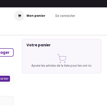
Mon panier
Se connecter
Votre panier
tager
Ajoute les articles de la liste pour les voir ici.
panier