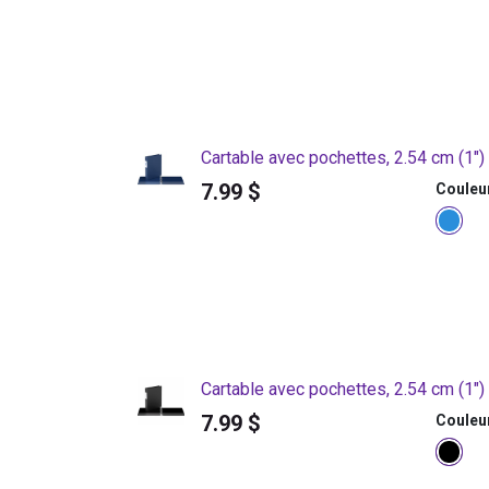
Cartable avec pochettes, 2.54 cm (1")
7.99
$
Couleu
Cartable avec pochettes, 2.54 cm (1")
7.99
$
Couleu