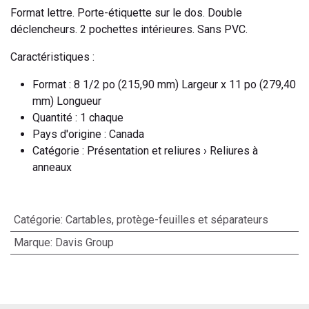
Format lettre. Porte-étiquette sur le dos. Double
déclencheurs. 2 pochettes intérieures. Sans PVC.
Caractéristiques :
Format : 8 1/2 po (215,90 mm) Largeur x 11 po (279,40
mm) Longueur
Quantité : 1 chaque
Pays d'origine : Canada
Catégorie : Présentation et reliures › Reliures à
anneaux
Catégorie
:
Cartables, protège-feuilles et séparateurs
Marque
:
Davis Group