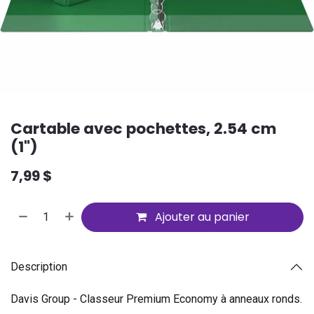
Cartable avec pochettes, 2.54 cm
(1")
7,99
$
Ajouter au panier
Description
Davis Group - Classeur Premium Economy à anneaux ronds.