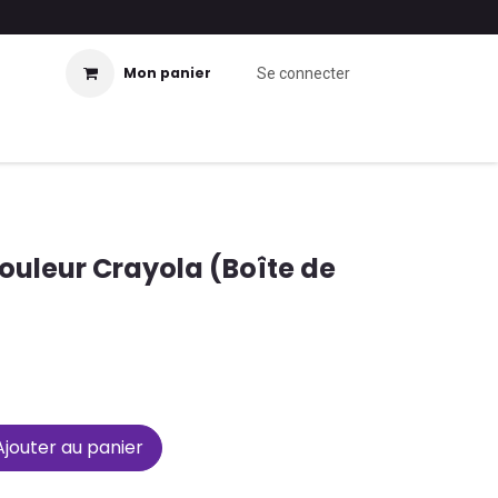
Mon panier
Se connecter
ouleur Crayola (Boîte de
jouter au panier