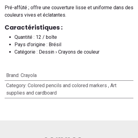
Pré-affûté ; offre une couverture lisse et uniforme dans des
couleurs vives et éclatantes.
Caractéristiques :
Quantité : 12 / boîte
Pays d'origine : Brésil
Catégorie : Dessin › Crayons de couleur
Brand
:
Crayola
Category
:
Colored pencils and colored markers
,
Art
supplies and cardboard