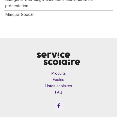
présentation
Marque
:
Géocan
Produits
Écoles
Listes scolaires
FAQ