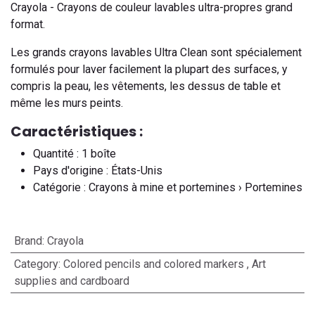
Crayola - Crayons de couleur lavables ultra-propres grand
format.
Les grands crayons lavables Ultra Clean sont spécialement
formulés pour laver facilement la plupart des surfaces, y
compris la peau, les vêtements, les dessus de table et
même les murs peints.
Caractéristiques :
Quantité : 1 boîte
Pays d'origine : États-Unis
Catégorie : Crayons à mine et portemines › Portemines
Brand
:
Crayola
Category
:
Colored pencils and colored markers
,
Art
supplies and cardboard