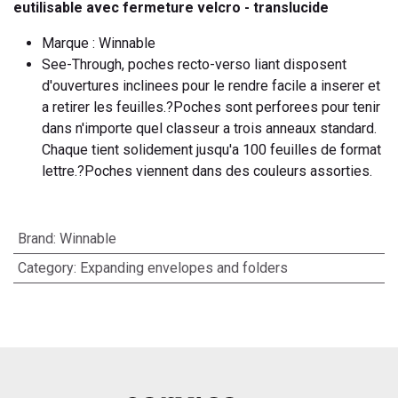
eutilisable avec fermeture velcro - translucide
Marque : Winnable
See-Through, poches recto-verso liant disposent
d'ouvertures inclinees pour le rendre facile a inserer et
a retirer les feuilles.?Poches sont perforees pour tenir
dans n'importe quel classeur a trois anneaux standard.
Chaque tient solidement jusqu'a 100 feuilles de format
lettre.?Poches viennent dans des couleurs assorties.
Brand
:
Winnable
Category
:
Expanding envelopes and folders