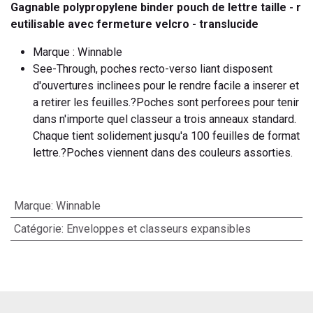
Gagnable polypropylene binder pouch de lettre taille - r
eutilisable avec fermeture velcro - translucide
Marque : Winnable
See-Through, poches recto-verso liant disposent
d'ouvertures inclinees pour le rendre facile a inserer et
a retirer les feuilles.?Poches sont perforees pour tenir
dans n'importe quel classeur a trois anneaux standard.
Chaque tient solidement jusqu'a 100 feuilles de format
lettre.?Poches viennent dans des couleurs assorties.
Marque
:
Winnable
Catégorie
:
Enveloppes et classeurs expansibles