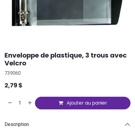
Enveloppe de plastique, 3 trous avec
Velcro
739060
2,79
$
Ajouter au panier
Description