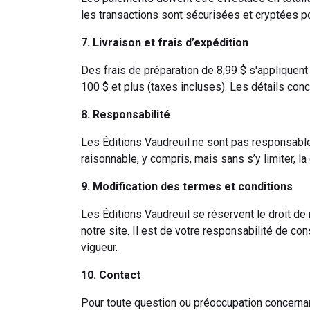
les transactions sont sécurisées et cryptées pou
7. Livraison et frais d’expédition
Des frais de préparation de 8,99 $ s'appliquent
100 $ et plus (taxes incluses). Les détails conc
8. Responsabilité
Les Éditions Vaudreuil ne sont pas responsable
raisonnable, y compris, mais sans s’y limiter, l
9. Modification des termes et conditions
Les Éditions Vaudreuil se réservent le droit de
notre site. Il est de votre responsabilité de c
vigueur.
10. Contact
Pour toute question ou préoccupation concernant