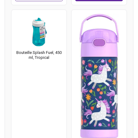
Bouteille Splash Fuel, 450
ml, Tropical