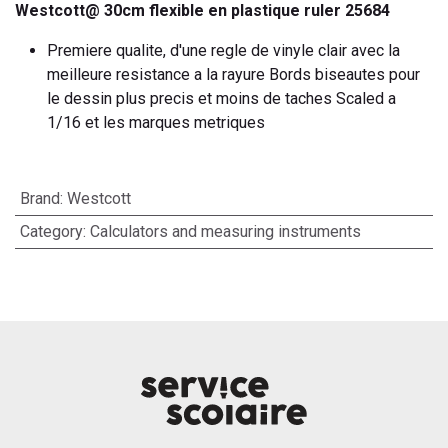
Westcott@ 30cm flexible en plastique ruler 25684
Premiere qualite, d'une regle de vinyle clair avec la
meilleure resistance a la rayure Bords biseautes pour
le dessin plus precis et moins de taches Scaled a
1/16 et les marques metriques
Brand
:
Westcott
Category
:
Calculators and measuring instruments