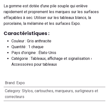
La gomme est dotée d'une pile souple qui enlève
rapidement et proprement les marques sur les surfaces
effaçables à sec. Utiliser sur les tableaux blancs, la
porcelaine, la mélamine et les surfaces Expo.
Caractéristiques :
Couleur : Gris anthracite
Quantité : 1 chaque
Pays d'origine : États-Unis
Catégorie : Tableaux, affichage et signalisation ›
Accessoires pour tableaux
Brand
:
Expo
Category
:
Stylos, cartouches, marqueurs, surligneurs et
correcteurs