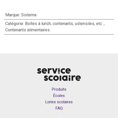
Marque
:
Sistema
Catégorie
:
Boîtes à lunch, contenants, ustensiles, etc.
,
Contenants alimentaires
Produits
Écoles
Listes scolaires
FAQ