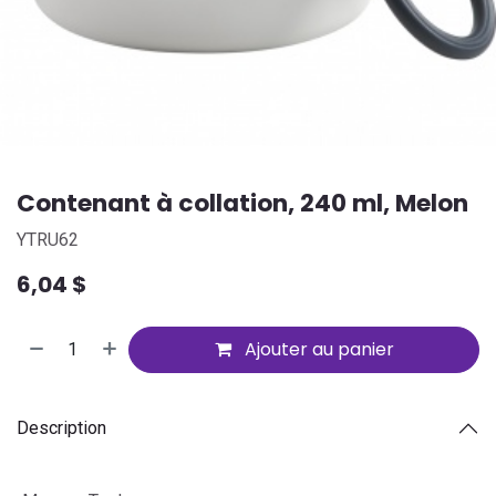
Contenant à collation, 240 ml, Melon
YTRU62
6,04
$
Ajouter au panier
Description