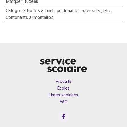
Marque
:
Trudeau
Catégorie
:
Boîtes à lunch, contenants, ustensiles, etc.
,
Contenants alimentaires
Produits
Écoles
Listes scolaires
FAQ