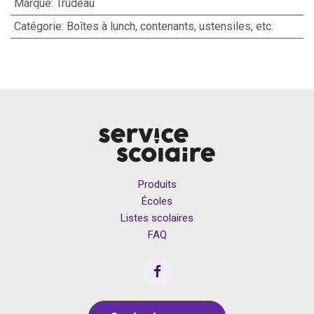
Marque
:
Trudeau
Catégorie
:
Boîtes à lunch, contenants, ustensiles, etc.
Produits
Écoles
Listes scolaires
FAQ