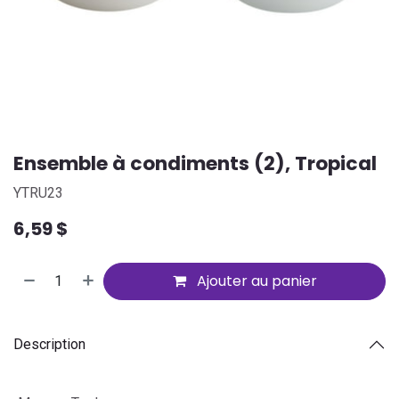
Ensemble à condiments (2), Tropical
YTRU23
6,59
$
Ajouter au panier
Description