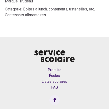
Marque
:
Trudeau
Catégorie
:
Boîtes à lunch, contenants, ustensiles, etc.
,
Contenants alimentaires
Produits
Écoles
Listes scolaires
FAQ