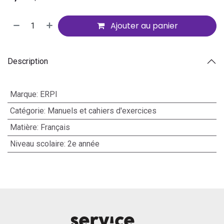
Ajouter au panier
Description
Marque
:
ERPI
Catégorie
:
Manuels et cahiers d'exercices
Matière
:
Français
Niveau scolaire
:
2e année