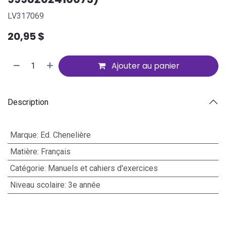
LV317069
20,95
$
Ajouter au panier
Description
Marque
:
Ed. Chenelière
Matière
:
Français
Catégorie
:
Manuels et cahiers d'exercices
Niveau scolaire
:
3e année