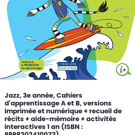
Jazz, 3e année, Cahiers
d'apprentissage A et B, versions
imprimée et numérique + recueil de
récits + aide-mémoire + activités
interactives 1 an (ISBN :
9998202410073)