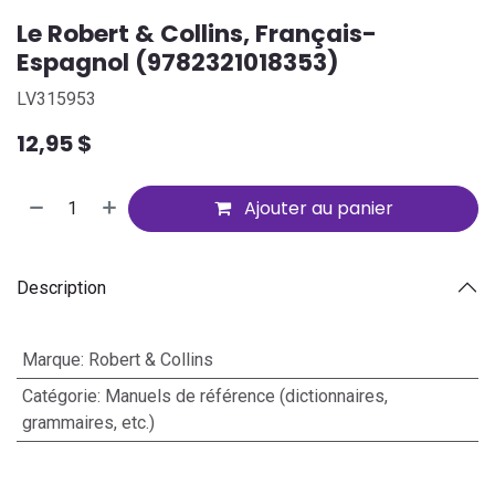
Le Robert & Collins, Français-
Espagnol (9782321018353)
LV315953
12,95
$
Ajouter au panier
Description
Marque
:
Robert & Collins
Catégorie
:
Manuels de référence (dictionnaires,
grammaires, etc.)