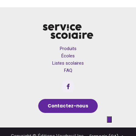
Produits
Écoles
Listes scolaires
FAQ
Contactez-nous