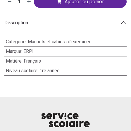
Ajouter au panier
Description
Catégorie
:
Manuels et cahiers d'exercices
Marque
:
ERPI
Matière
:
Français
Niveau scolaire
:
1re année