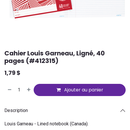
Cahier Louis Garneau, Ligné, 40
pages (#412315)
1,79
$
Ajouter au panier
Description
Louis Garneau - Lined notebook (Canada).