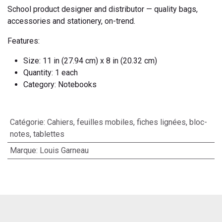
School product designer and distributor — quality bags,
accessories and stationery, on-trend.
Features:
Size: 11 in (27.94 cm) x 8 in (20.32 cm)
Quantity: 1 each
Category: Notebooks
Catégorie
:
Cahiers, feuilles mobiles, fiches lignées, bloc-
notes, tablettes
Marque
:
Louis Garneau