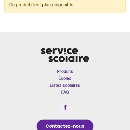
Ce produit n'est plus disponible.
Produits
Écoles
Listes scolaires
FAQ
Contactez-nous