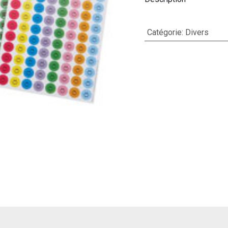
Catégorie
:
Divers