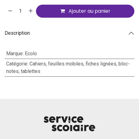
Ajouter au panier
Description
Marque
:
Ecolo
Catégorie
:
Cahiers, feuilles mobiles, fiches lignées, bloc-
notes, tablettes