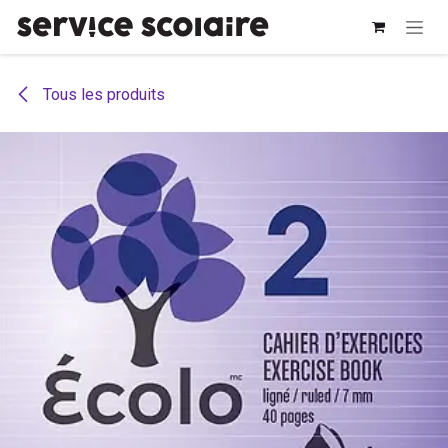
Se rendre au contenu
Tous les produits