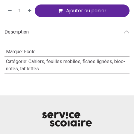
Ajouter au panier
Description
Marque
:
Ecolo
Catégorie
:
Cahiers, feuilles mobiles, fiches lignées, bloc-
notes, tablettes