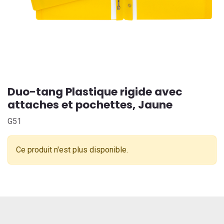
Duo-tang Plastique rigide avec
attaches et pochettes, Jaune
G51
Ce produit n'est plus disponible.