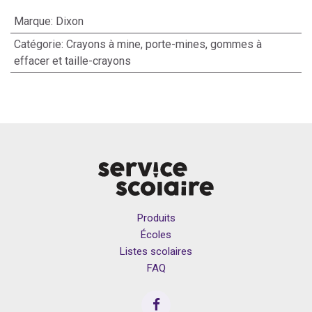
Marque
:
Dixon
Catégorie
:
Crayons à mine, porte-mines, gommes à
effacer et taille-crayons
Produits
Écoles
Listes scolaires
FAQ