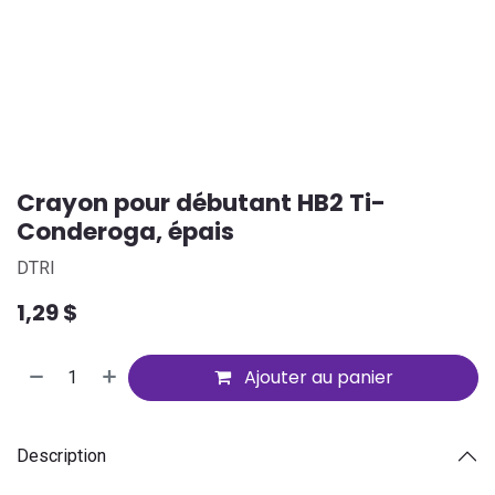
Crayon pour débutant HB2 Ti-
Conderoga, épais
DTRI
1,29
$
Ajouter au panier
Description