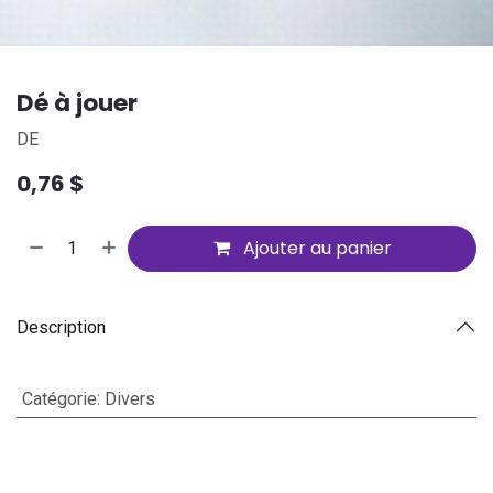
Dé à jouer
DE
0,76
$
Ajouter au panier
Description
Catégorie
:
Divers