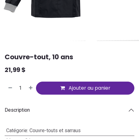
Couvre-tout, 10 ans
21,99
$
Ajouter au panier
Description
Catégorie
:
Couvre-touts et sarraus