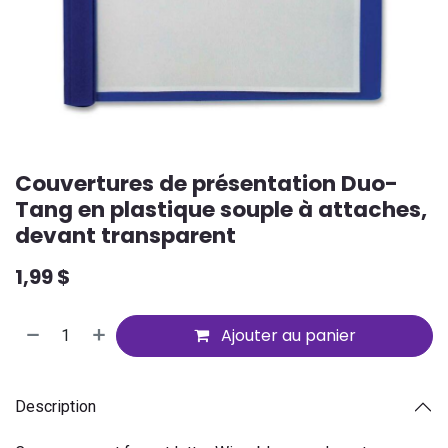
Couvertures de présentation Duo-
Tang en plastique souple à attaches,
devant transparent
1,99
$
Ajouter au panier
Description