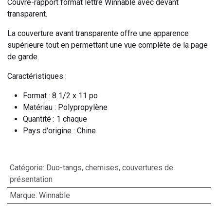
Couvre-rapport format lettre Winnable avec devant
transparent.
La couverture avant transparente offre une apparence
supérieure tout en permettant une vue complète de la page
de garde.
Caractéristiques :
Format : 8 1/2 x 11 po
Matériau : Polypropylène
Quantité : 1 chaque
Pays d'origine : Chine
Catégorie
:
Duo-tangs, chemises, couvertures de
présentation
Marque
:
Winnable