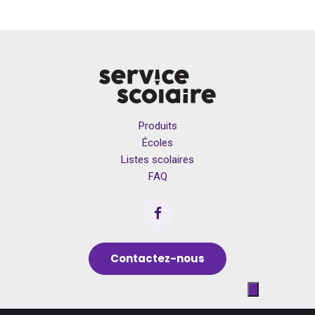
Produits
Écoles
Listes scolaires
FAQ
Contactez-nous