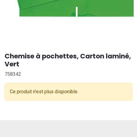
Chemise à pochettes, Carton laminé,
Vert
758342
Ce produit n'est plus disponible.