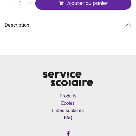
Ajouter au panier
Description
Produits
Écoles
Listes scolaires
FAQ