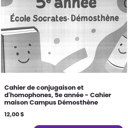
Cahier de conjugaison et
d'homophones, 5e année - Cahier
maison Campus Démosthène
12,00
$