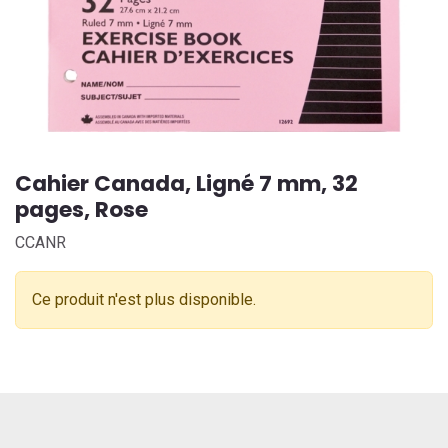
Cahier Canada, Ligné 7 mm, 32
pages, Rose
CCANR
Ce produit n'est plus disponible.