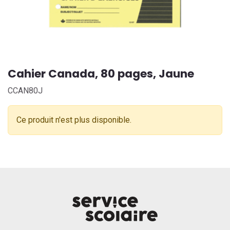
Cahier Canada, 80 pages, Jaune
CCAN80J
Ce produit n'est plus disponible.