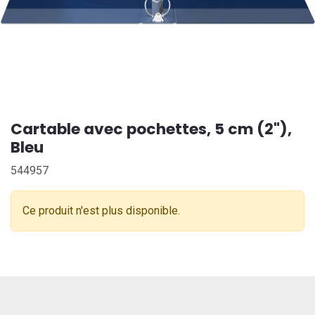
Cartable avec pochettes, 5 cm (2"),
Bleu
544957
Ce produit n'est plus disponible.