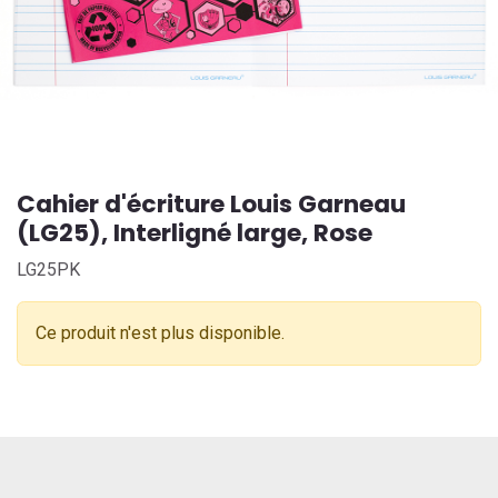
Cahier d'écriture Louis Garneau
(LG25), Interligné large, Rose
LG25PK
Ce produit n'est plus disponible.