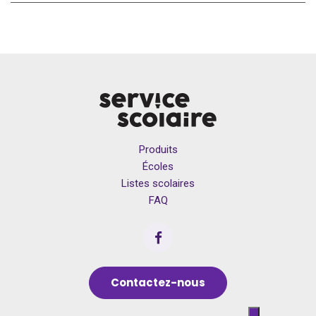
Produits
Écoles
Listes scolaires
FAQ
Contactez-nous