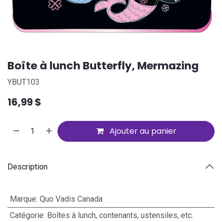
Boîte à lunch Butterfly, Mermazing
YBUT103
16,99
$
Ajouter au panier
Description
Marque
:
Quo Vadis Canada
Catégorie
:
Boîtes à lunch, contenants, ustensiles, etc.