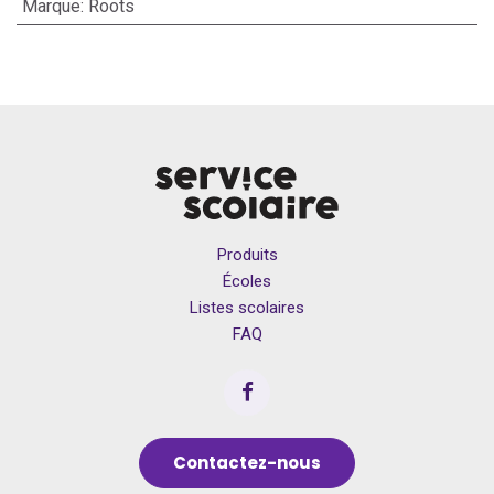
Marque
:
Roots
Produits
Écoles
Listes scolaires
FAQ
Contactez-nous