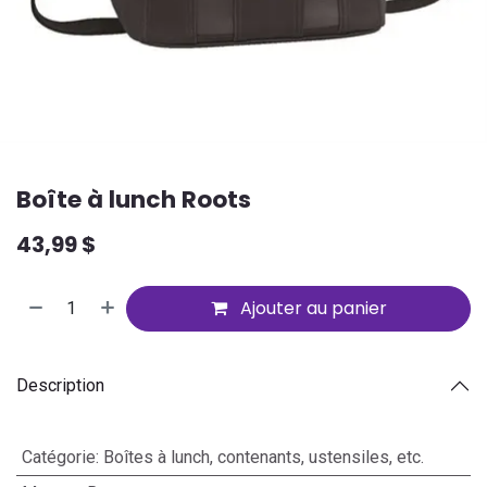
Boîte à lunch Roots
43,99
$
Ajouter au panier
Description
Catégorie
:
Boîtes à lunch, contenants, ustensiles, etc.