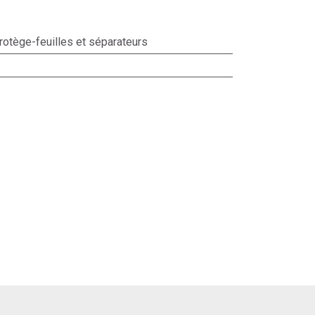
rotège-feuilles et séparateurs