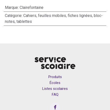
Marque
:
Clairefontaine
Catégorie
:
Cahiers, feuilles mobiles, fiches lignées, bloc-
notes, tablettes
Produits
Écoles
Listes scolaires
FAQ