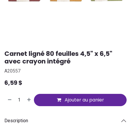
Carnet ligné 80 feuilles 4,5" x 6,5"
avec crayon intégré
A20557
6,59
$
Ajouter au panier
Description