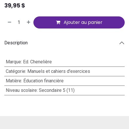
39,95
$
Ajouter au panier
Description
Marque
:
Ed. Chenelière
Catégorie
:
Manuels et cahiers d'exercices
Matière
:
Éducation financière
Niveau scolaire
:
Secondaire 5 (11)