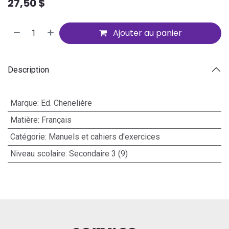
27,50
$
Ajouter au panier
Description
Marque
:
Ed. Chenelière
Matière
:
Français
Catégorie
:
Manuels et cahiers d'exercices
Niveau scolaire
:
Secondaire 3 (9)