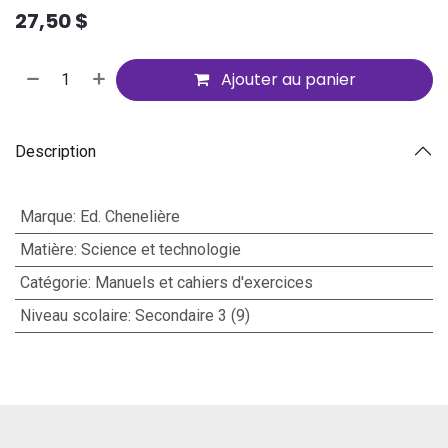
27,50
$
Ajouter au panier
Description
Marque
:
Ed. Chenelière
Matière
:
Science et technologie
Catégorie
:
Manuels et cahiers d'exercices
Niveau scolaire
:
Secondaire 3 (9)