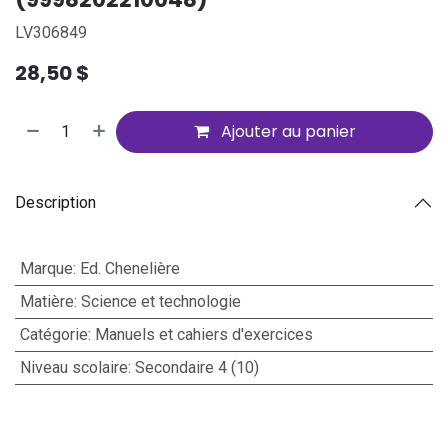
LV306849
28,50
$
Ajouter au panier
Description
Marque
:
Ed. Chenelière
Matière
:
Science et technologie
Catégorie
:
Manuels et cahiers d'exercices
Niveau scolaire
:
Secondaire 4 (10)