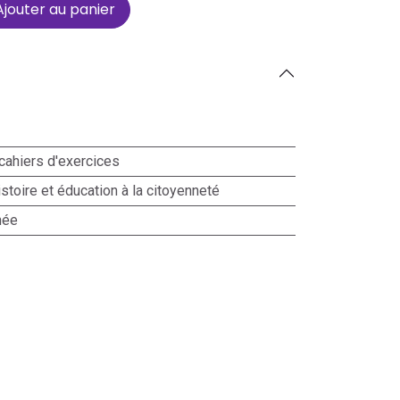
jouter au panier
cahiers d'exercices
stoire et éducation à la citoyenneté
née