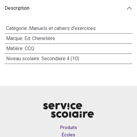
Description
Catégorie
:
Manuels et cahiers d'exercices
Marque
:
Ed. Chenelière
Matière
:
CCQ
Niveau scolaire
:
Secondaire 4 (10)
Produits
Écoles