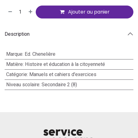
Ajouter au panier
Description
Marque
:
Ed. Chenelière
Matière
:
Histoire et éducation à la citoyenneté
Catégorie
:
Manuels et cahiers d'exercices
Niveau scolaire
:
Secondaire 2 (8)