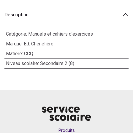
Description
Catégorie
:
Manuels et cahiers d'exercices
Marque
:
Ed. Chenelière
Matière
:
CCQ
Niveau scolaire
:
Secondaire 2 (8)
Produits