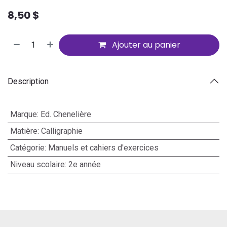
8,50
$
Ajouter au panier
Description
Marque
:
Ed. Chenelière
Matière
:
Calligraphie
Catégorie
:
Manuels et cahiers d'exercices
Niveau scolaire
:
2e année