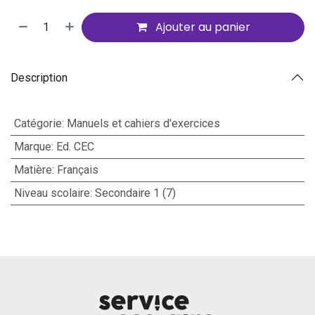
Ajouter au panier
Description
Catégorie
:
Manuels et cahiers d'exercices
Marque
:
Ed. CEC
Matière
:
Français
Niveau scolaire
:
Secondaire 1 (7)